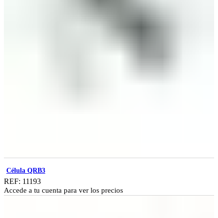
Célula QRB3
REF: 11193
Accede a tu cuenta para ver los precios