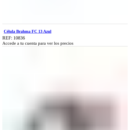
Célula Brahma FC 13 Azul
REF: 10836
Accede a tu cuenta para ver los precios