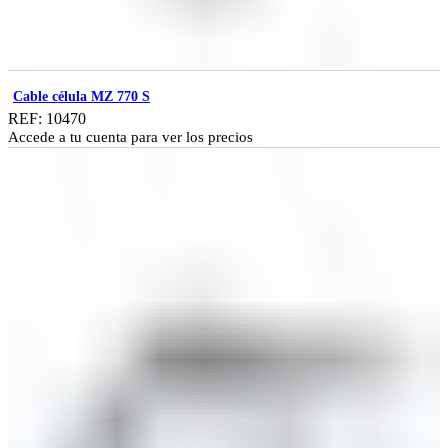
Cable célula MZ 770 S
REF: 10470
Accede a tu cuenta para ver los precios