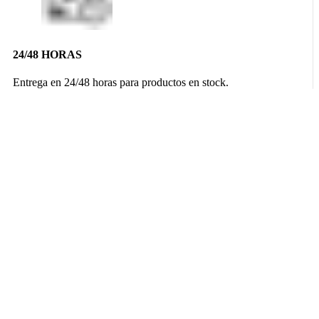
24/48 HORAS
Entrega en 24/48 horas para productos en stock.