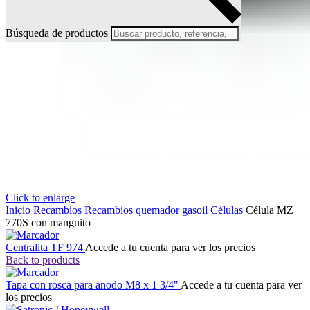
Búsqueda de productos
Click to enlarge
Inicio
Recambios
Recambios quemador gasoil
Células
Célula MZ
770S con manguito
Centralita TF 974
Accede a tu cuenta para ver los precios
Back to products
Tapa con rosca para anodo M8 x 1 3/4"
Accede a tu cuenta para ver
los precios