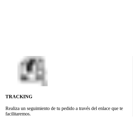
TRACKING
Realiza un seguimiento de tu pedido a través del enlace que te
facilitaremos.