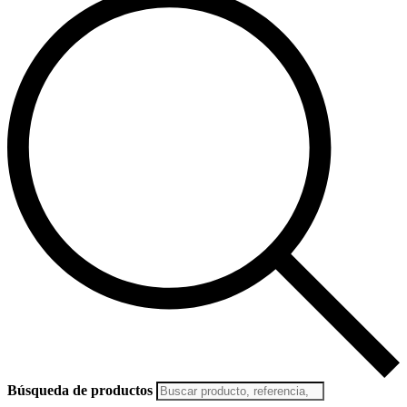
Búsqueda de productos