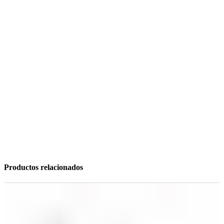
Productos relacionados