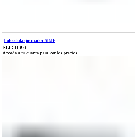
Fotocélula quemador SIME
REF: 11363
Accede a tu cuenta para ver los precios