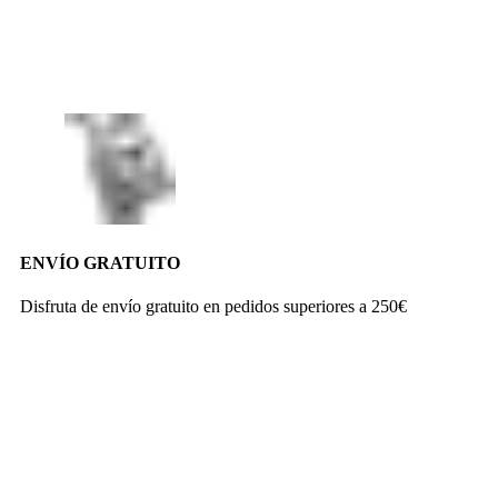
ENVÍO GRATUITO
Disfruta de envío gratuito en pedidos superiores a 250€