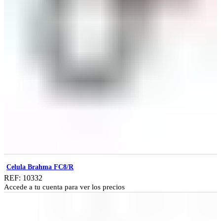
Celula Brahma FC8/R
REF: 10332
Accede a tu cuenta para ver los precios