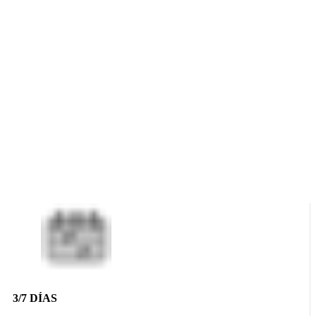
3/7 DÍAS