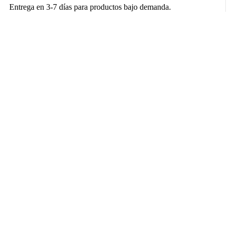
Entrega en 3-7 días para productos bajo demanda.