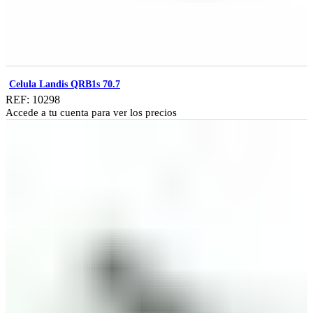
Celula Landis QRB1s 70.7
REF: 10298
Accede a tu cuenta para ver los precios