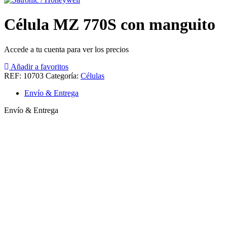
Célula MZ 770S con manguito
Accede a tu cuenta para ver los precios
Añadir a favoritos
REF:
10703
Categoría:
Células
Envío & Entrega
Envío & Entrega