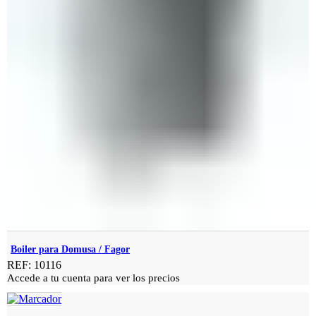
Boiler para Domusa / Fagor
REF: 10116
Accede a tu cuenta para ver los precios