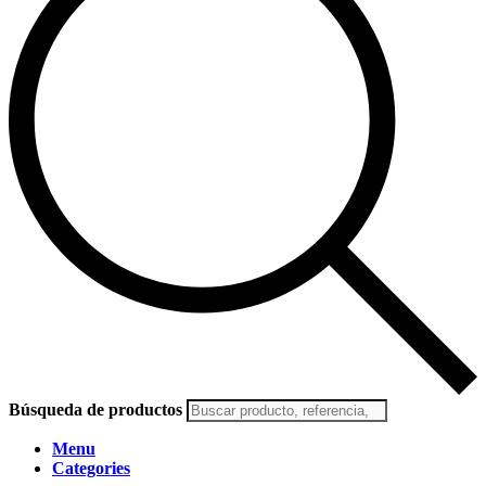
Búsqueda de productos
Menu
Categories