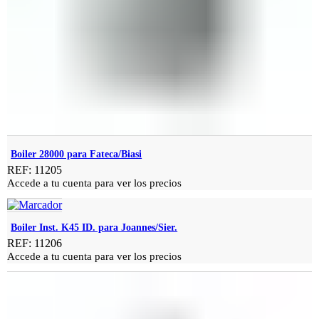
Boiler 28000 para Fateca/Biasi
REF: 11205
Accede a tu cuenta para ver los precios
Boiler Inst. K45 ID. para Joannes/Sier.
REF: 11206
Accede a tu cuenta para ver los precios