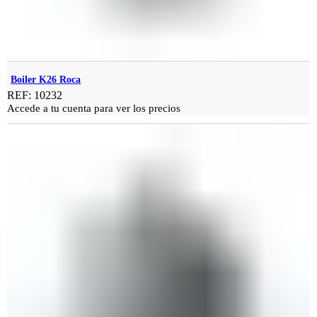
Boiler K26 Roca
REF: 10232
Accede a tu cuenta para ver los precios