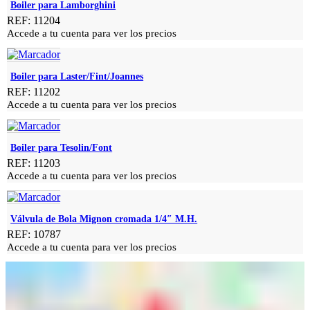
Boiler para Lamborghini
REF: 11204
Accede a tu cuenta para ver los precios
Boiler para Laster/Fint/Joannes
REF: 11202
Accede a tu cuenta para ver los precios
Boiler para Tesolin/Font
REF: 11203
Accede a tu cuenta para ver los precios
Válvula de Bola Mignon cromada 1/4″ M.H.
REF: 10787
Accede a tu cuenta para ver los precios