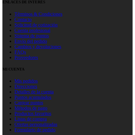
ENLACES DE INTERÉS
Términos & Condiciones
Contacto
Solicitud de cotización
Cuenta profesional
Sistema de puntos
Envío del pedido
Cambios y devoluciones
FAQs
Proveedores
MI CUENTA
Mis pedidos
Direcciones
Detalles de la cuenta
Puntos acumulados
Canjear puntos
Métodos de pago
Productos favoritos
Listas de compra
Ofertas personalizadas
Formulario de pedido