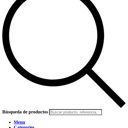
Búsqueda de productos
Menu
Categories