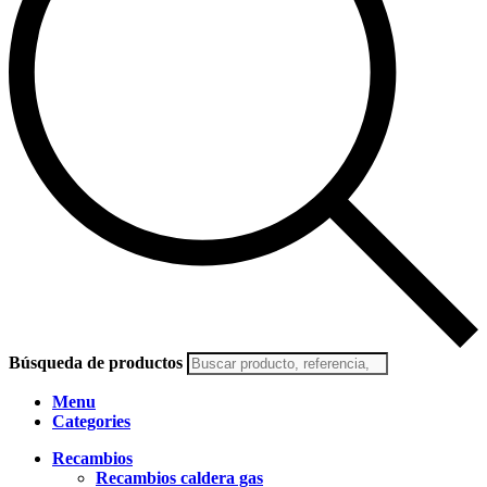
Búsqueda de productos
Menu
Categories
Recambios
Recambios caldera gas