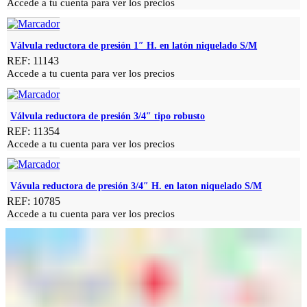
Accede a tu cuenta para ver los precios
Válvula reductora de presión 1″ H. en latón niquelado S/M
REF: 11143
Accede a tu cuenta para ver los precios
Válvula reductora de presión 3/4″ tipo robusto
REF: 11354
Accede a tu cuenta para ver los precios
Vávula reductora de presión 3/4″ H. en laton niquelado S/M
REF: 10785
Accede a tu cuenta para ver los precios