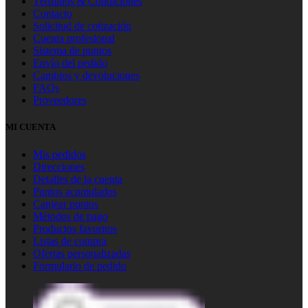
Términos & Condiciones
Contacto
Solicitud de cotización
Cuenta profesional
Sistema de puntos
Envío del pedido
Cambios y devoluciones
FAQs
Proveedores
MI CUENTA
Mis pedidos
Direcciones
Detalles de la cuenta
Puntos acumulados
Canjear puntos
Métodos de pago
Productos favoritos
Listas de compra
Ofertas personalizadas
Formulario de pedido