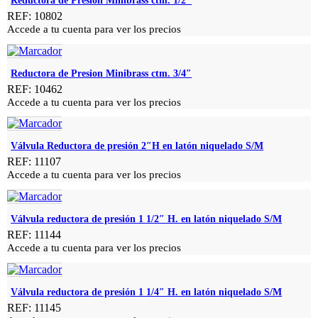
Reductora de Presion Minibrass ctm. 1/2″
REF: 10802
Accede a tu cuenta para ver los precios
Reductora de Presion Minibrass ctm. 3/4″
REF: 10462
Accede a tu cuenta para ver los precios
Válvula Reductora de presión 2″H en latón niquelado S/M
REF: 11107
Accede a tu cuenta para ver los precios
Válvula reductora de presión 1 1/2″ H. en latón niquelado S/M
REF: 11144
Accede a tu cuenta para ver los precios
Válvula reductora de presión 1 1/4″ H. en latón niquelado S/M
REF: 11145