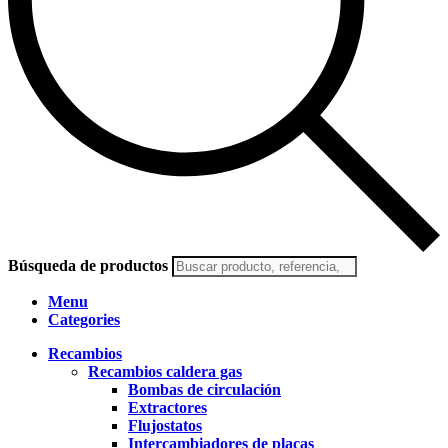
Búsqueda de productos
Menu
Categories
Recambios
Recambios caldera gas
Bombas de circulación
Extractores
Flujostatos
Intercambiadores de placas