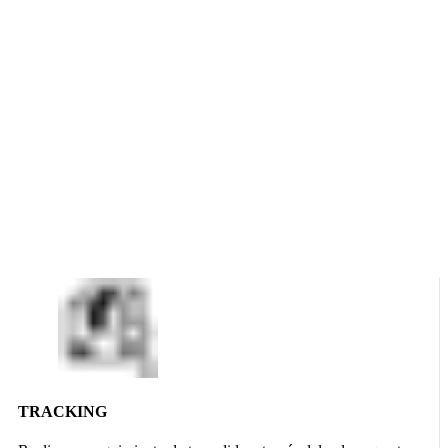
TRACKING