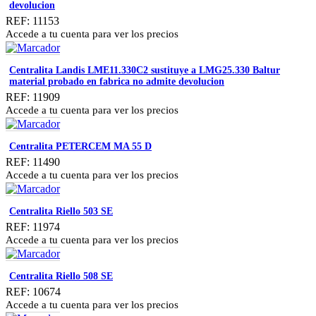
devolucion
REF: 11153
Accede a tu cuenta para ver los precios
Centralita Landis LME11.330C2 sustituye a LMG25.330 Baltur
material probado en fabrica no admite devolucion
REF: 11909
Accede a tu cuenta para ver los precios
Centralita PETERCEM MA 55 D
REF: 11490
Accede a tu cuenta para ver los precios
Centralita Riello 503 SE
REF: 11974
Accede a tu cuenta para ver los precios
Centralita Riello 508 SE
REF: 10674
Accede a tu cuenta para ver los precios