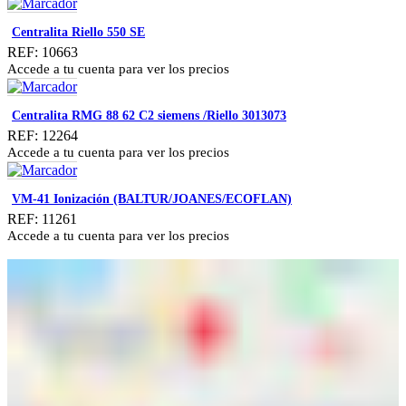
Centralita Riello 550 SE
REF: 10663
Accede a tu cuenta para ver los precios
Centralita RMG 88 62 C2 siemens /Riello 3013073
REF: 12264
Accede a tu cuenta para ver los precios
VM-41 Ionización (BALTUR/JOANES/ECOFLAN)
REF: 11261
Accede a tu cuenta para ver los precios