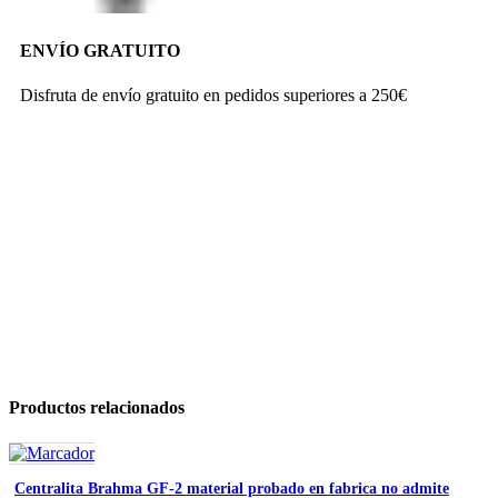
ENVÍO GRATUITO
Disfruta de envío gratuito en pedidos superiores a 250€
Productos relacionados
Centralita Brahma GF-2 material probado en fabrica no admite