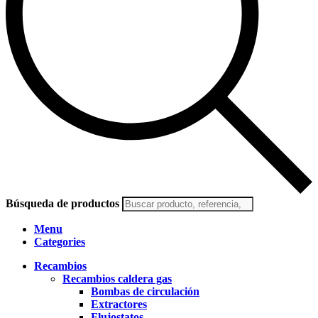
Búsqueda de productos
Menu
Categories
Recambios
Recambios caldera gas
Bombas de circulación
Extractores
Flujostatos