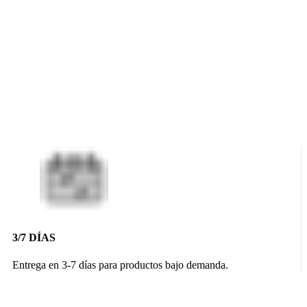
3/7 DÍAS
Entrega en 3-7 días para productos bajo demanda.