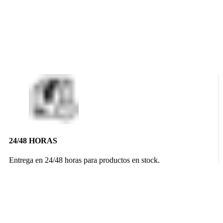
24/48 HORAS
Entrega en 24/48 horas para productos en stock.