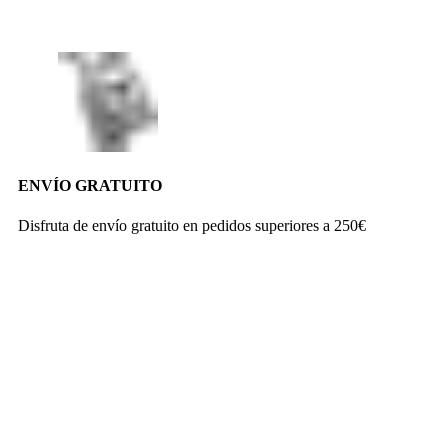
ENVÍO GRATUITO
Disfruta de envío gratuito en pedidos superiores a 250€