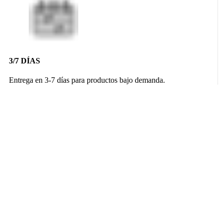
3/7 DÍAS
Entrega en 3-7 días para productos bajo demanda.