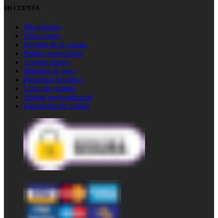
MI CUENTA
Mis pedidos
Direcciones
Detalles de la cuenta
Puntos acumulados
Canjear puntos
Métodos de pago
Productos favoritos
Listas de compra
Ofertas personalizadas
Formulario de pedido