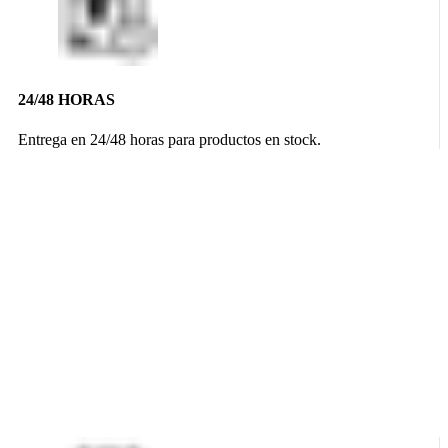
24/48 HORAS
Entrega en 24/48 horas para productos en stock.