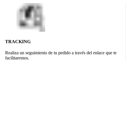
TRACKING
Realiza un seguimiento de tu pedido a través del enlace que te
facilitaremos.