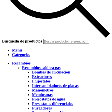
Búsqueda de productos
Menu
Categories
Recambios
Recambios caldera gas
Bombas de circulación
Extractores
Flujostatos
Intercambiadores de placas
Manómetros
Membranas
Presostatos de agua
Presostatos diferenciales
Purgadores