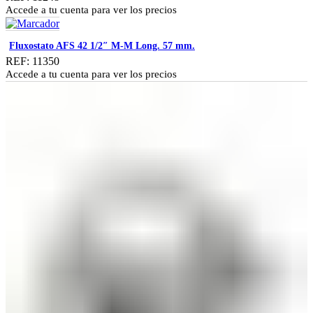
Accede a tu cuenta para ver los precios
Fluxostato AFS 42 1/2″ M-M Long. 57 mm.
REF: 11350
Accede a tu cuenta para ver los precios