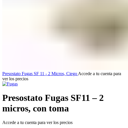
Presostato Fugas SF 11 - 2 Micros, Ciego
Accede a tu cuenta para
ver los precios
Presostato Fugas SF11 – 2
micros, con toma
Accede a tu cuenta para ver los precios