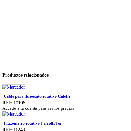
Productos relacionados
Cable para flusostato rotativo Caleffi
REF: 10196
Accede a tu cuenta para ver los precios
Fluxometro rotativo Ferrolli/Fer
REF: 11248