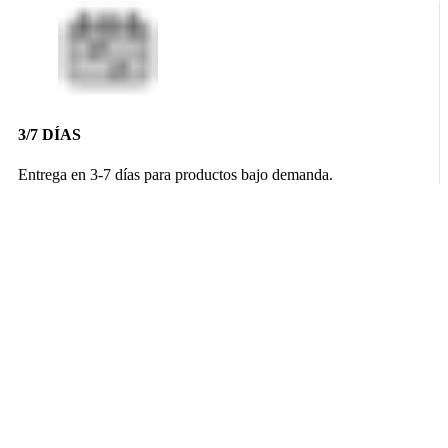
3/7 DÍAS
Entrega en 3-7 días para productos bajo demanda.