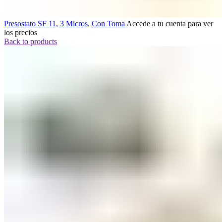
Presostato SF 11, 3 Micros, Con Toma
Accede a tu cuenta para ver
los precios
Back to products