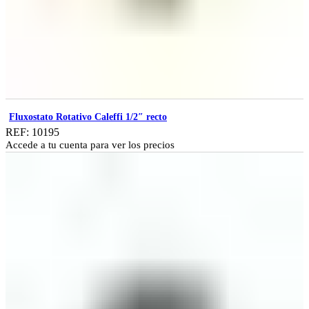
Fluxostato Rotativo Caleffi 1/2″ recto
REF: 10195
Accede a tu cuenta para ver los precios