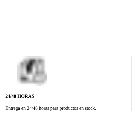
24/48 HORAS
Entrega en 24/48 horas para productos en stock.