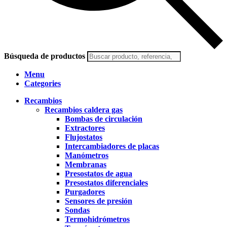
Búsqueda de productos
Menu
Categories
Recambios
Recambios caldera gas
Bombas de circulación
Extractores
Flujostatos
Intercambiadores de placas
Manómetros
Membranas
Presostatos de agua
Presostatos diferenciales
Purgadores
Sensores de presión
Sondas
Termohidrómetros