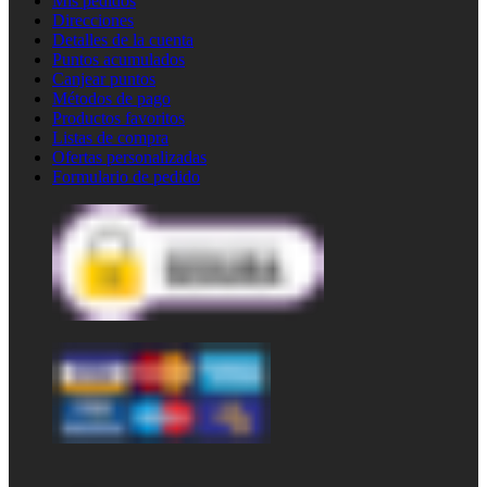
Mis pedidos
Direcciones
Detalles de la cuenta
Puntos acumulados
Canjear puntos
Métodos de pago
Productos favoritos
Listas de compra
Ofertas personalizadas
Formulario de pedido