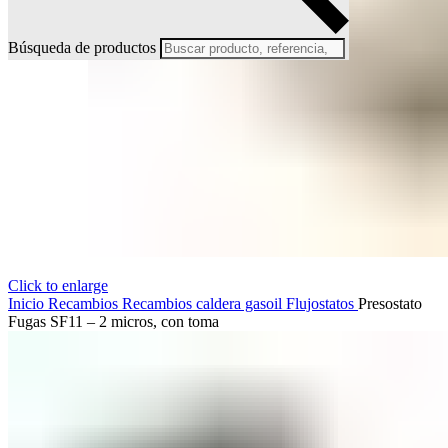
Búsqueda de productos
Click to enlarge
Inicio
Recambios
Recambios caldera gasoil
Flujostatos
Presostato
Fugas SF11 – 2 micros, con toma