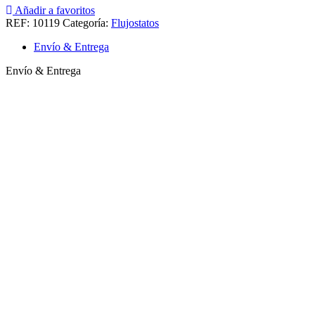
Añadir a favoritos
REF:
10119
Categoría:
Flujostatos
Envío & Entrega
Envío & Entrega