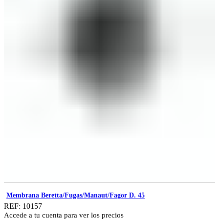
Membrana Beretta/Fugas/Manaut/Fagor D. 45
REF: 10157
Accede a tu cuenta para ver los precios