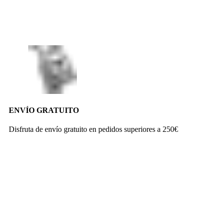
ENVÍO GRATUITO
Disfruta de envío gratuito en pedidos superiores a 250€