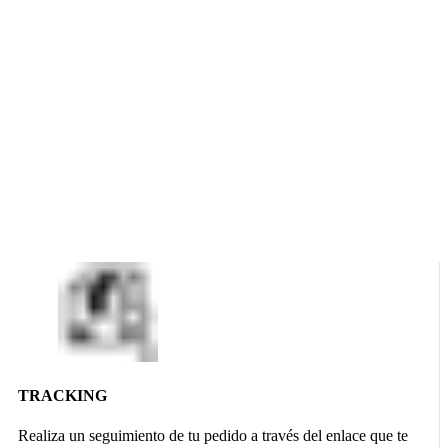
TRACKING
Realiza un seguimiento de tu pedido a través del enlace que te