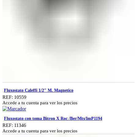
Fluxostato Caleffi 1/2″ M. Magnetico
REF: 10559
Accede a tu cuenta para ver los precios
Fluxostato con toma Bitron X Roc /Ber/Mts/ImP1194
REF: 11346
Accede a tu cuenta para ver los precios