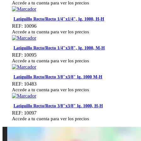
Accede a tu cuenta para ver los precios
Latiguillo Recto/Recto 1/4″x1/4″, lg. 1000, H-H
REF: 10096
Accede a tu cuenta para ver los precios
Latiguillo Recto/Recto 1/4″x3/8″, lg. 1000, M-H
REF: 10095
Accede a tu cuenta para ver los precios
Latiguillo Recto/Recto 3/8″x3/8″ lg. 1000 M-H
REF: 10483
Accede a tu cuenta para ver los precios
Latiguillo Recto/Recto 3/8″x3/8″ lg. 1000, H-H
REF: 10097
Accede a tu cuenta para ver los precios