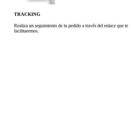
TRACKING
Realiza un seguimiento de tu pedido a través del enlace que te
facilitaremos.