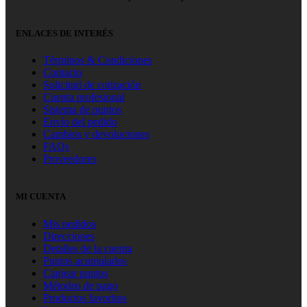
ENLACES DE INTERÉS
Términos & Condiciones
Contacto
Solicitud de cotización
Cuenta profesional
Sistema de puntos
Envío del pedido
Cambios y devoluciones
FAQs
Proveedores
MI CUENTA
Mis pedidos
Direcciones
Detalles de la cuenta
Puntos acumulados
Canjear puntos
Métodos de pago
Productos favoritos