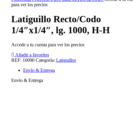
para ver los precios
Latiguillo Recto/Codo
1/4″x1/4″, lg. 1000, H-H
Accede a tu cuenta para ver los precios
Añadir a favoritos
REF:
10090
Categoría:
Latiguillos
Envío & Entrega
Envío & Entrega