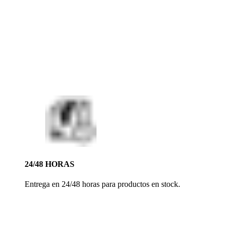
24/48 HORAS
Entrega en 24/48 horas para productos en stock.