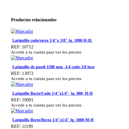
Productos relacionados
Latiguillo codo/recto 1/4″x 3/8″ lg. 1000 H-H.
REF: 10712
Accede a tu cuenta para ver los precios
Latiguillo de gasoil 1500 mm -1/4 codo-3/8 loco
REF: 13072
Accede a tu cuenta para ver los precios
Latiguillo Recto/Codo 1/4″x1/4″, lg. 800, H-H
REF: 10091
Accede a tu cuenta para ver los precios
Latiguillo Recto/Recto 1/4″x1/4″ lg. 1000 M-H
REF: 11199