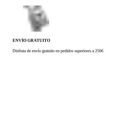
ENVÍO GRATUITO
Disfruta de envío gratuito en pedidos superiores a 250€