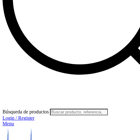
Búsqueda de productos
Login / Register
Menu