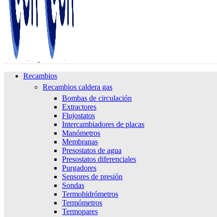
Recambios
Recambios caldera gas
Bombas de circulación
Extractores
Flujostatos
Intercambiadores de placas
Manómetros
Membranas
Presostatos de agua
Presostatos diferenciales
Purgadores
Sensores de presión
Sondas
Termohidrómetros
Termómetros
Termopares