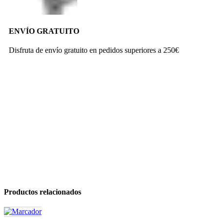
ENVÍO GRATUITO
Disfruta de envío gratuito en pedidos superiores a 250€
Productos relacionados