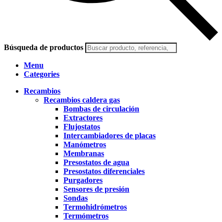
Búsqueda de productos
Menu
Categories
Recambios
Recambios caldera gas
Bombas de circulación
Extractores
Flujostatos
Intercambiadores de placas
Manómetros
Membranas
Presostatos de agua
Presostatos diferenciales
Purgadores
Sensores de presión
Sondas
Termohidrómetros
Termómetros