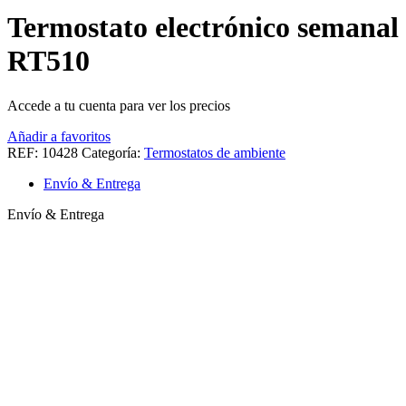
Termostato electrónico semanal
RT510
Accede a tu cuenta para ver los precios
Añadir a favoritos
REF:
10428
Categoría:
Termostatos de ambiente
Envío & Entrega
Envío & Entrega