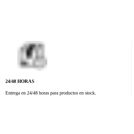
24/48 HORAS
Entrega en 24/48 horas para productos en stock.