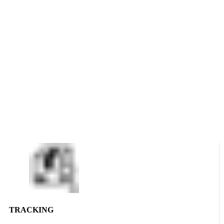
TRACKING