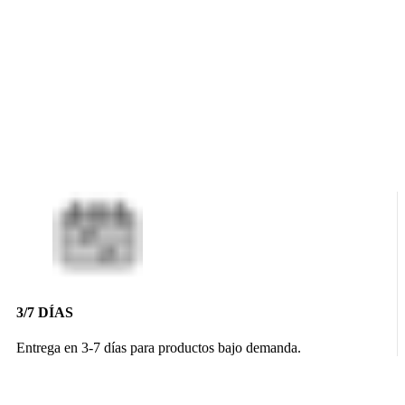
3/7 DÍAS
Entrega en 3-7 días para productos bajo demanda.