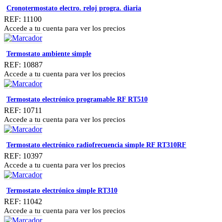
Cronotermostato electro. reloj progra. diaria
REF: 11100
Accede a tu cuenta para ver los precios
Termostato ambiente simple
REF: 10887
Accede a tu cuenta para ver los precios
Termostato electrónico programable RF RT510
REF: 10711
Accede a tu cuenta para ver los precios
Termostato electrónico radiofrecuencia simple RF RT310RF
REF: 10397
Accede a tu cuenta para ver los precios
Termostato electrónico simple RT310
REF: 11042
Accede a tu cuenta para ver los precios