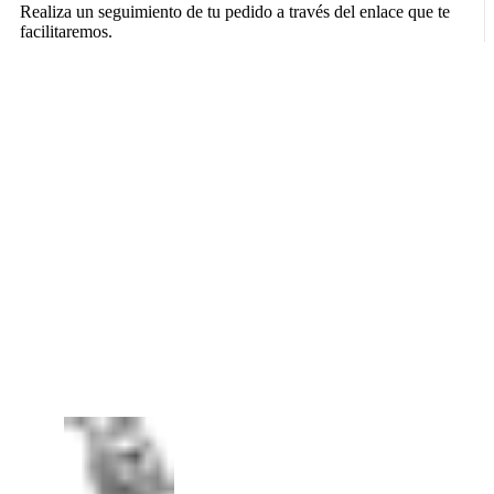
Realiza un seguimiento de tu pedido a través del enlace que te
facilitaremos.