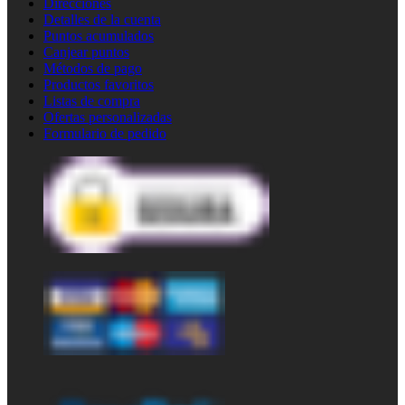
Direcciones
Detalles de la cuenta
Puntos acumulados
Canjear puntos
Métodos de pago
Productos favoritos
Listas de compra
Ofertas personalizadas
Formulario de pedido