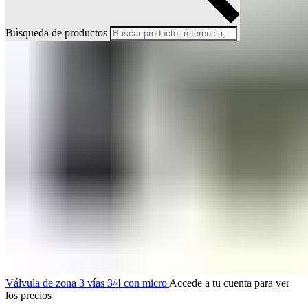
Búsqueda de productos
Válvula de zona 3 vías 3/4 con micro
Accede a tu cuenta para ver
los precios