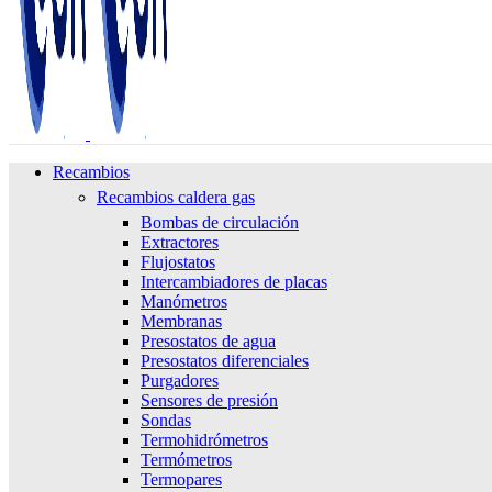
Recambios
Recambios caldera gas
Bombas de circulación
Extractores
Flujostatos
Intercambiadores de placas
Manómetros
Membranas
Presostatos de agua
Presostatos diferenciales
Purgadores
Sensores de presión
Sondas
Termohidrómetros
Termómetros
Termopares