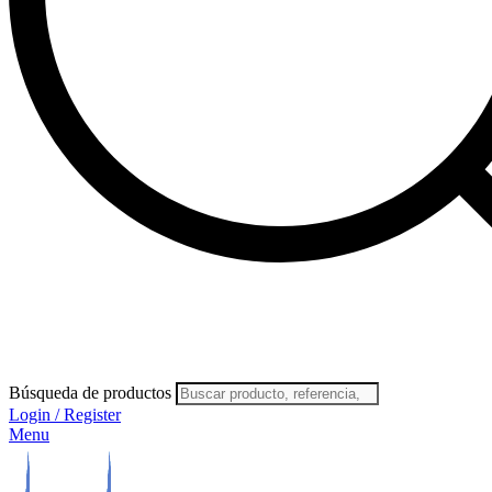
Búsqueda de productos
Login / Register
Menu